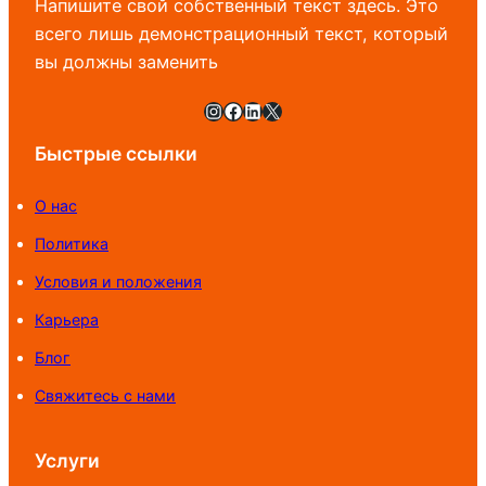
Напишите свой собственный текст здесь. Это
всего лишь демонстрационный текст, который
вы должны заменить
Instagram
Facebook
LinkedIn
X
Быстрые ссылки
О нас
Политика
Условия и положения
Карьера
Блог
Свяжитесь с нами
Услуги