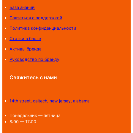
База знаний
Связаться с поддержкой
Политика конфиденциальности
Статьи в блоге
Активы бренда
Руководство по бренду
Свяжитесь с нами
14th street, caltech, new jersey, alabama
Понедельник — пятница
8:00 — 17:00.