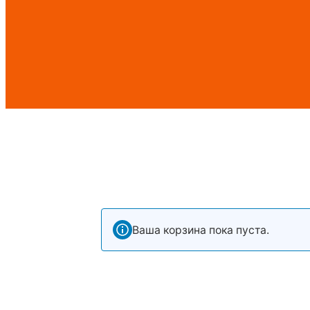
Ваша корзина пока пуста.