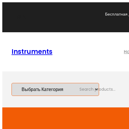
Бесплатная 
Instruments
H