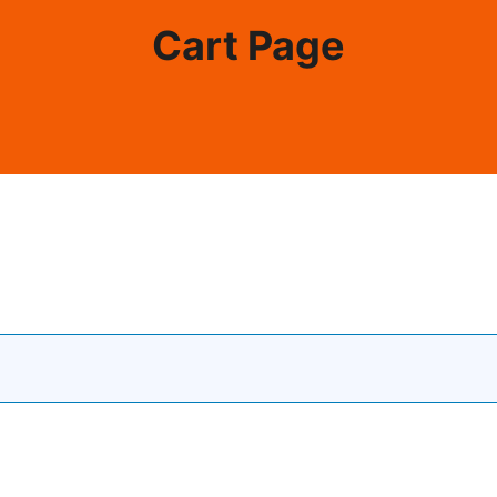
Cart Page