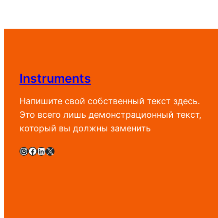
Instruments
Напишите свой собственный текст здесь.
Это всего лишь демонстрационный текст,
который вы должны заменить