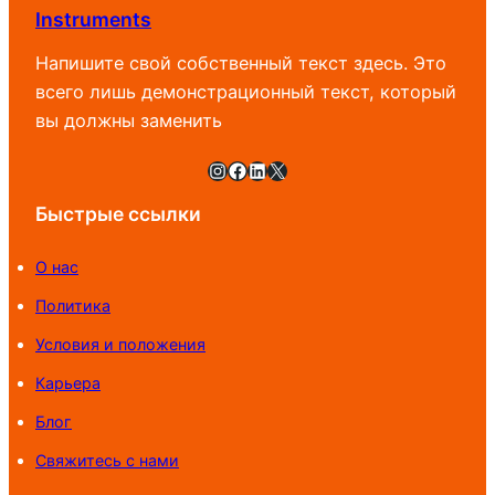
Instruments
Напишите свой собственный текст здесь. Это
всего лишь демонстрационный текст, который
вы должны заменить
Instagram
Facebook
LinkedIn
X
Быстрые ссылки
О нас
Политика
Условия и положения
Карьера
Блог
Свяжитесь с нами