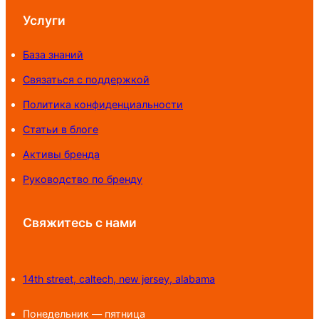
Услуги
База знаний
Связаться с поддержкой
Политика конфиденциальности
Статьи в блоге
Активы бренда
Руководство по бренду
Свяжитесь с нами
14th street, caltech, new jersey, alabama
Понедельник — пятница