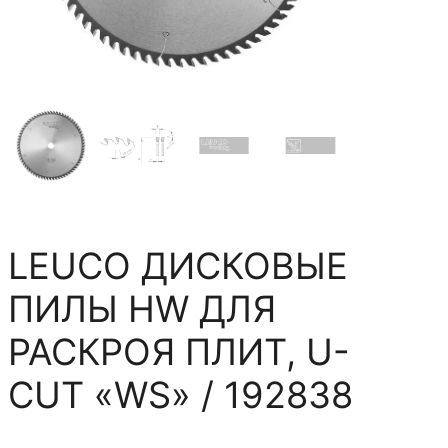
LEUCO ДИСКОВЫЕ
ПИЛЫ HW ДЛЯ
РАСКРОЯ ПЛИТ, U-
CUT «WS» / 192838