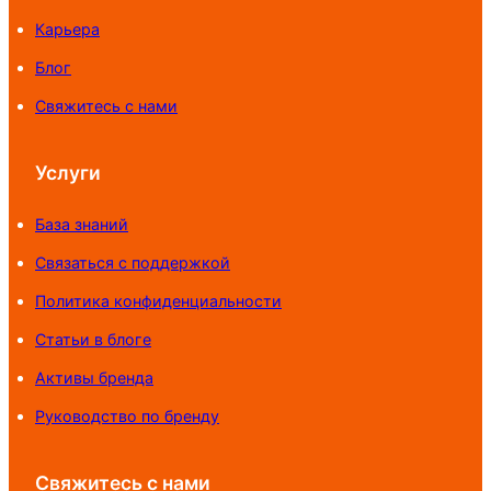
Карьера
Блог
Свяжитесь с нами
Услуги
База знаний
Связаться с поддержкой
Политика конфиденциальности
Статьи в блоге
Активы бренда
Руководство по бренду
Свяжитесь с нами