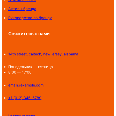
Активы бренда
Руководство по бренду
Свяжитесь с нами
14th street, caltech, new jersey, alabama
Понедельник — пятница
8:00 — 17:00.
email@example.com
+1 (012) 345-6789