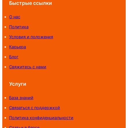
Быстрые ссылки
О нас
Политика
Условия и положения
Карьера
Блог
Свяжитесь с нами
Услуги
База знаний
Связаться с поддержкой
Политика конфиденциальности
Статьи в блоге