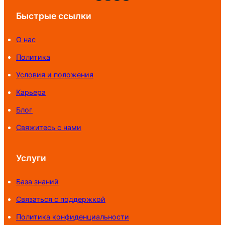
Быстрые ссылки
О нас
Политика
Условия и положения
Карьера
Блог
Свяжитесь с нами
Услуги
База знаний
Связаться с поддержкой
Политика конфиденциальности