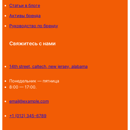
Статьи в блоге
Активы бренда
Руководство по бренду
Свяжитесь с нами
14th street, caltech, new jersey, alabama
Понедельник — пятница
8:00 — 17:00.
email@example.com
+1 (012) 345-6789