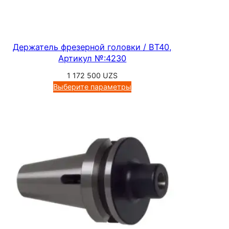
Держатель фрезерной головки / BT40,
Артикул №:4230
1 172 500
UZS
Выберите параметры