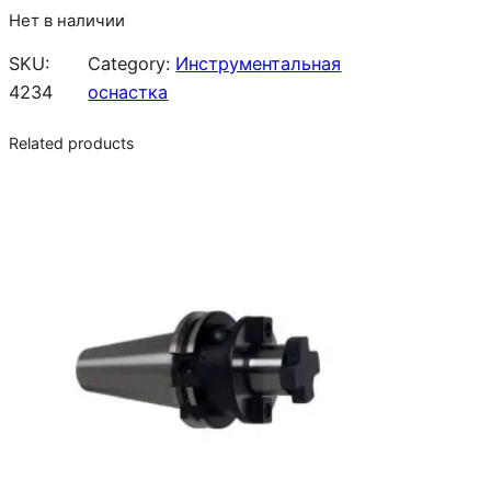
Нет в наличии
SKU:
Category:
Инструментальная
4234
оснастка
Related products