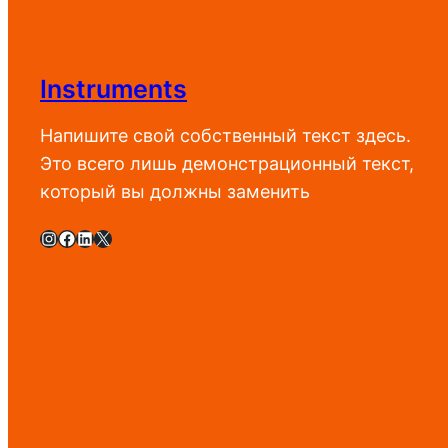
Instruments
Напишите свой собственный текст здесь.
Это всего лишь демонстрационный текст,
который вы должны заменить
Instagram
Facebook
LinkedIn
X