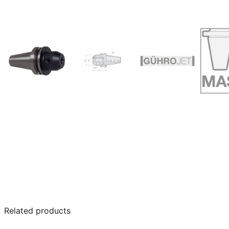
Related products