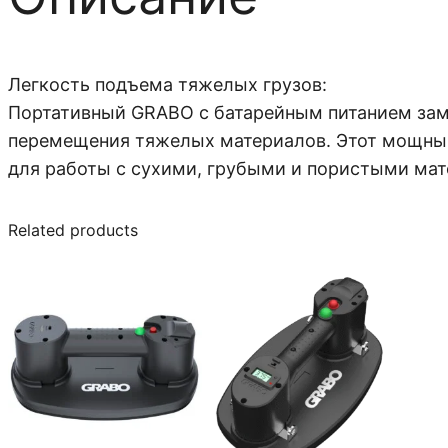
Легкость подъема тяжелых грузов:
Портативный GRABO с батарейным питанием зам
перемещения тяжелых материалов. Этот мощный
для работы с сухими, грубыми и пористыми ма
Related products