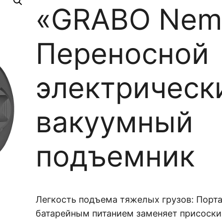
«GRABO Nem
Переносной
электрическ
вакуумный
подъемник
Легкость подъема тяжелых грузов: Порт
батарейным питанием заменяет присоски