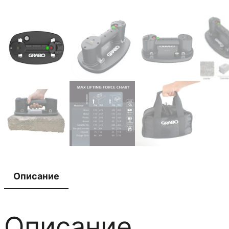
Описание
Описание