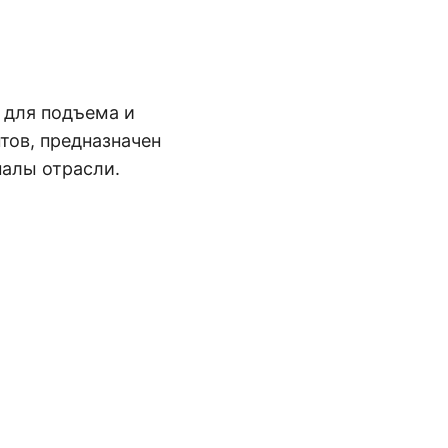
 для подъема и
ов, предназначен
алы отрасли.