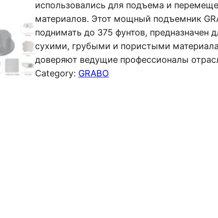
использовались для подъема и перемещ
материалов. Этот мощный подъемник G
поднимать до 375 фунтов, предназначен д
сухими, грубыми и пористыми материал
доверяют ведущие профессионалы отрас
Category:
GRABO