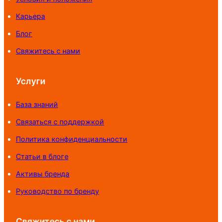
Карьера
Блог
Свяжитесь с нами
Услуги
База знаний
Связаться с поддержкой
Политика конфиденциальности
Статьи в блоге
Активы бренда
Руководство по бренду
Свяжитесь с нами