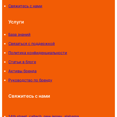
Свяжитесь с нами
Услуги
База знаний
Связаться с поддержкой
Политика конфиденциальности
Статьи в блоге
Активы бренда
Руководство по бренду
Свяжитесь с нами
14th street, caltech, new jersey, alabama