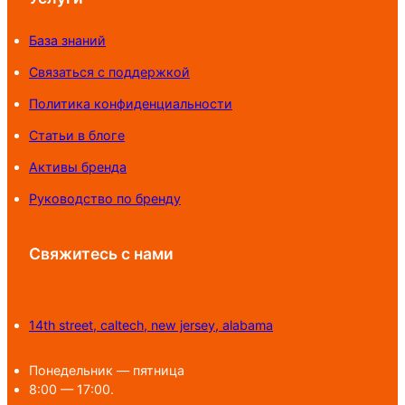
База знаний
Связаться с поддержкой
Политика конфиденциальности
Статьи в блоге
Активы бренда
Руководство по бренду
Свяжитесь с нами
14th street, caltech, new jersey, alabama
Понедельник — пятница
8:00 — 17:00.