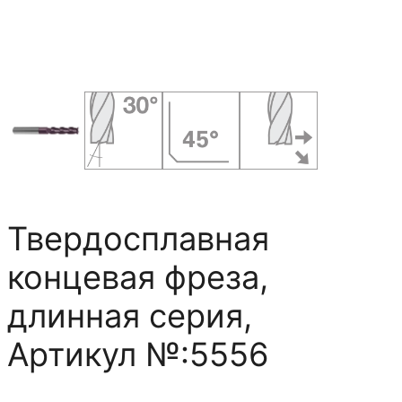
Твердосплавная
концевая фреза,
длинная серия,
Артикул №:5556