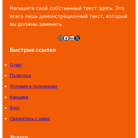
Напишите свой собственный текст здесь. Это
всего лишь демонстрационный текст, который
вы должны заменить
Instagram
Facebook
LinkedIn
X
Быстрые ссылки
О нас
Политика
Условия и положения
Карьера
Блог
Свяжитесь с нами
Услуги