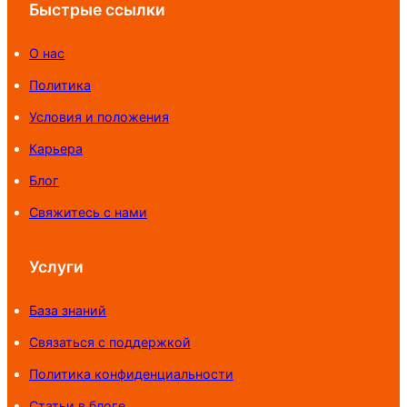
Быстрые ссылки
О нас
Политика
Условия и положения
Карьера
Блог
Свяжитесь с нами
Услуги
База знаний
Связаться с поддержкой
Политика конфиденциальности
Статьи в блоге