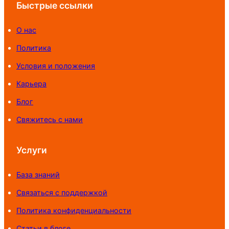
Быстрые ссылки
О нас
Политика
Условия и положения
Карьера
Блог
Свяжитесь с нами
Услуги
База знаний
Связаться с поддержкой
Политика конфиденциальности
Статьи в блоге