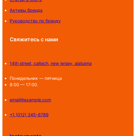
Активы бренда
Руководство по бренду
Свяжитесь с нами
14th street, caltech, new jersey, alabama
Понедельник — пятница
8:00 — 17:00.
email@example.com
+1 (012) 345-6789