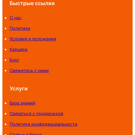
Быстрые ссылки
О нас
Политика
Условия и положения
Карьера
Блог
Свяжитесь с нами
Услуги
База знаний
Связаться с поддержкой
Политика конфиденциальности
Статьи в блоге