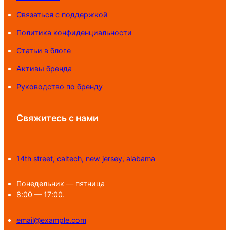
Связаться с поддержкой
Политика конфиденциальности
Статьи в блоге
Активы бренда
Руководство по бренду
Свяжитесь с нами
14th street, caltech, new jersey, alabama
Понедельник — пятница
8:00 — 17:00.
email@example.com