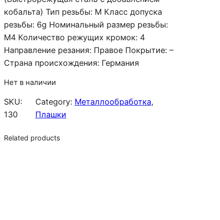
кобальта) Тип резьбы: M Класс допуска
резьбы: 6g Номинальный размер резьбы:
M4 Количество режущих кромок: 4
Направление резания: Правое Покрытие: –
Страна происхождения: Германия
Нет в наличии
SKU:
Category:
Металлообработка
, 
130
Плашки
Related products