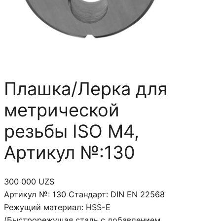
Плашка/Лерка для
метрической
резьбы ISO M4,
Артикул №:130
300 000
UZS
Артикул №: 130 Стандарт: DIN EN 22568
Режущий материал: HSS-E
(Быстрорежущая сталь с добавлением