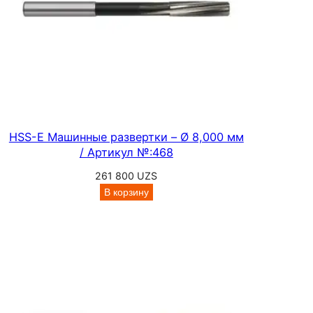
HSS-E Машинные развертки – Ø 8,000 мм
/ Артикул №:468
261 800
UZS
В корзину