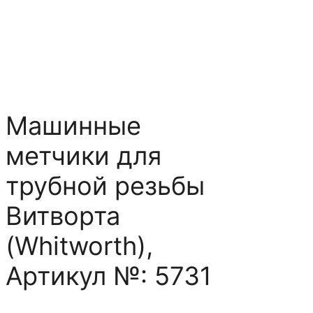
Машинные
метчики для
трубной резьбы
Витворта
(Whitworth),
Артикул №: 5731