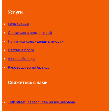
Услуги
База знаний
Связаться с поддержкой
Политика конфиденциальности
Статьи в блоге
Активы бренда
Руководство по бренду
Свяжитесь с нами
14th street, caltech, new jersey, alabama