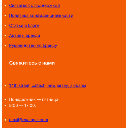
Связаться с поддержкой
Политика конфиденциальности
Статьи в блоге
Активы бренда
Руководство по бренду
Свяжитесь с нами
14th street, caltech, new jersey, alabama
Понедельник — пятница
8:00 — 17:00.
email@example.com