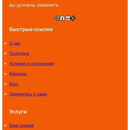
вы должны заменить
Instagram
Facebook
LinkedIn
X
Быстрые ссылки
О нас
Политика
Условия и положения
Карьера
Блог
Свяжитесь с нами
Услуги
База знаний