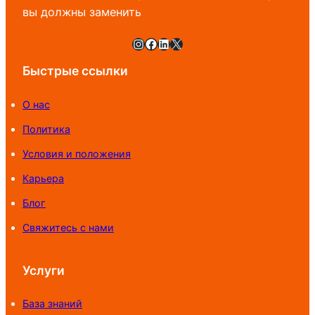
вы должны заменить
Instagram
Facebook
LinkedIn
X
Быстрые ссылки
О нас
Политика
Условия и положения
Карьера
Блог
Свяжитесь с нами
Услуги
База знаний