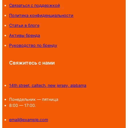
Связаться с поддержкой
Политика конфиденциальности
Статьи в блоге
Активы бренда
Руководство по бренду
Свяжитесь с нами
14th street, caltech, new jersey, alabama
Понедельник — пятница
8:00 — 17:00.
email@example.com