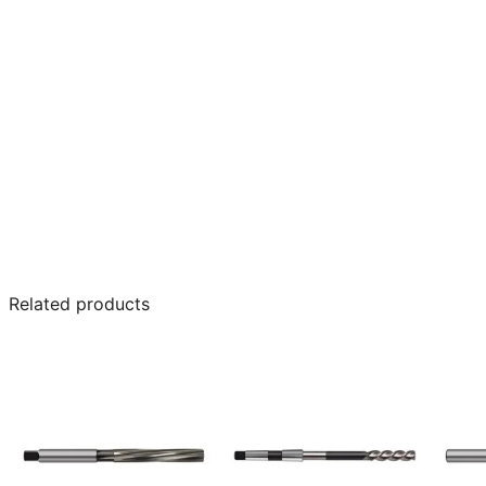
Related products