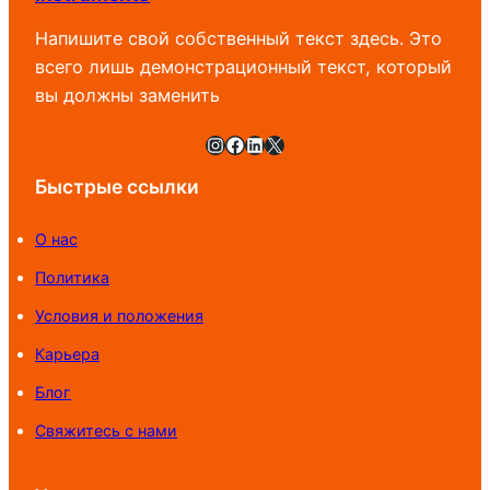
Напишите свой собственный текст здесь. Это
всего лишь демонстрационный текст, который
вы должны заменить
Instagram
Facebook
LinkedIn
X
Быстрые ссылки
О нас
Политика
Условия и положения
Карьера
Блог
Свяжитесь с нами