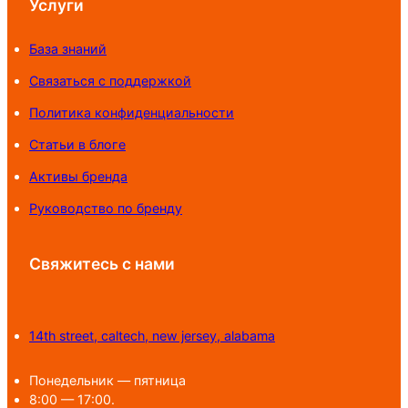
Услуги
База знаний
Связаться с поддержкой
Политика конфиденциальности
Статьи в блоге
Активы бренда
Руководство по бренду
Свяжитесь с нами
14th street, caltech, new jersey, alabama
Понедельник — пятница
8:00 — 17:00.