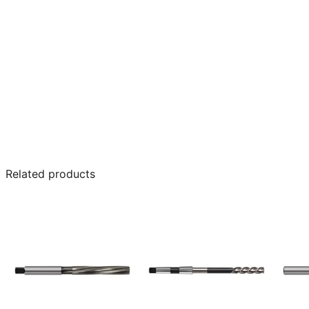
Related products