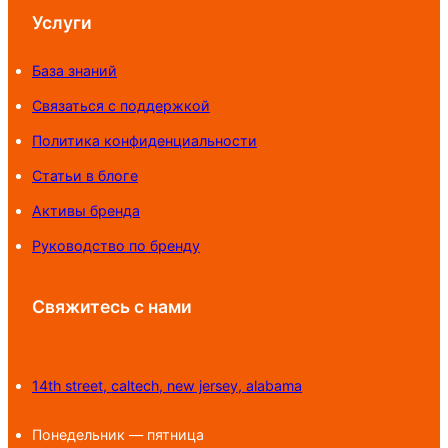
Услуги
База знаний
Связаться с поддержкой
Политика конфиденциальности
Статьи в блоге
Активы бренда
Руководство по бренду
Свяжитесь с нами
14th street, caltech, new jersey, alabama
Понедельник — пятница