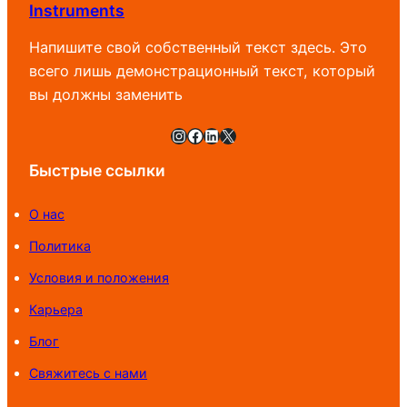
Instruments
Напишите свой собственный текст здесь. Это
всего лишь демонстрационный текст, который
вы должны заменить
Instagram
Facebook
LinkedIn
X
Быстрые ссылки
О нас
Политика
Условия и положения
Карьера
Блог
Свяжитесь с нами