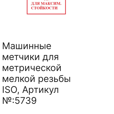
Машинные
метчики для
метрической
мелкой резьбы
ISO, Артикул
№:5739