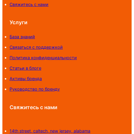
Свяжитесь с нами
Услуги
База знаний
Связаться с поддержкой
Политика конфиденциальности
Статьи в блоге
Активы бренда
Руководство по бренду
Свяжитесь с нами
14th street, caltech, new jersey, alabama