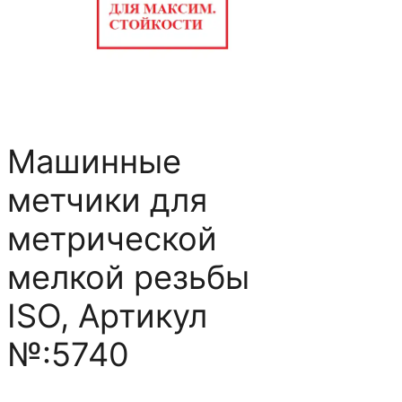
Машинные
метчики для
метрической
мелкой резьбы
ISO, Артикул
№:5740