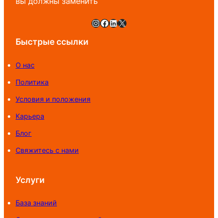
вы должны заменить
Instagram
Facebook
LinkedIn
X
Быстрые ссылки
О нас
Политика
Условия и положения
Карьера
Блог
Свяжитесь с нами
Услуги
База знаний