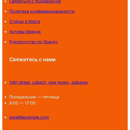
Связаться с поддержкой
Политика конфиденциальности
Статьи в блоге
Активы бренда
Руководство по бренду
Свяжитесь с нами
14th street, caltech, new jersey, alabama
Понедельник — пятница
8:00 — 17:00.
email@example.com