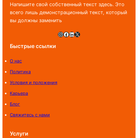
Напишите свой собственный текст здесь. Это
всего лишь демонстрационный текст, который
вы должны заменить
Instagram
Facebook
LinkedIn
X
Быстрые ссылки
О нас
Политика
Условия и положения
Карьера
Блог
Свяжитесь с нами
Услуги