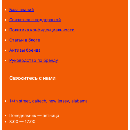
База знаний
Связаться с поддержкой
Политика конфиденциальности
Статьи в блоге
Активы бренда
Руководство по бренду
Свяжитесь с нами
14th street, caltech, new jersey, alabama
Понедельник — пятница
8:00 — 17:00.