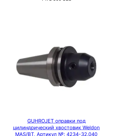
Подробнее
GUHROJET оправки под
цилиндрический хвостовик Weldon
MAS/BT, Артикул №: 4234-32.040