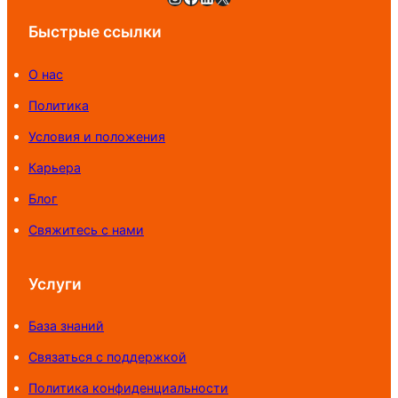
Быстрые ссылки
О нас
Политика
Условия и положения
Карьера
Блог
Свяжитесь с нами
Услуги
База знаний
Связаться с поддержкой
Политика конфиденциальности