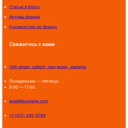
Статьи в блоге
Активы бренда
Руководство по бренду
Свяжитесь с нами
14th street, caltech, new jersey, alabama
Понедельник — пятница
8:00 — 17:00.
email@example.com
+1 (012) 345-6789