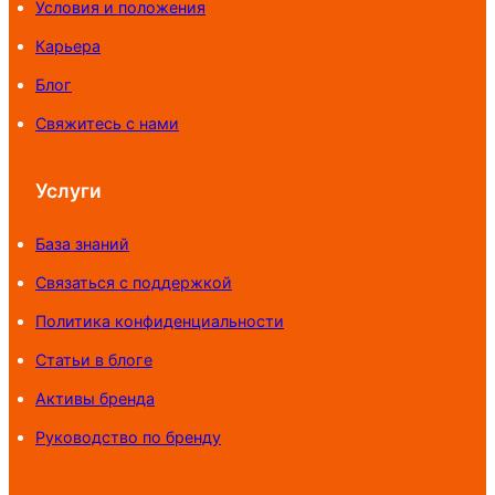
Условия и положения
Карьера
Блог
Свяжитесь с нами
Услуги
База знаний
Связаться с поддержкой
Политика конфиденциальности
Статьи в блоге
Активы бренда
Руководство по бренду