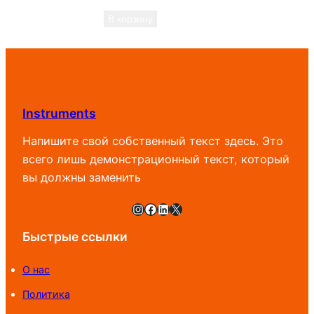
В корзину
Instruments
Напишите свой собственный текст здесь. Это
всего лишь демонстрационный текст, который
вы должны заменить
Instagram
Facebook
LinkedIn
X
Быстрые ссылки
О нас
Политика