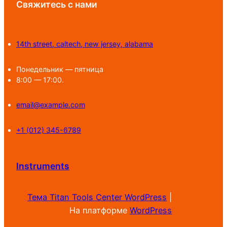
Свяжитесь с нами
14th street, caltech, new jersey, alabama
Понедельник — пятница
8:00 — 17:00.
email@example.com
+1 (012) 345-6789
Instruments
Тема Titan Tools Center WordPress
|
На платформе
WordPress