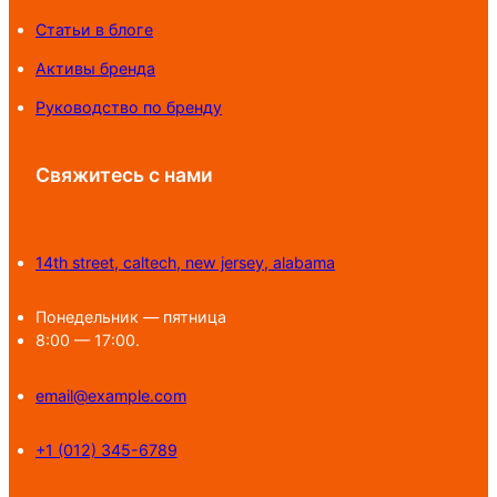
Статьи в блоге
Активы бренда
Руководство по бренду
Свяжитесь с нами
14th street, caltech, new jersey, alabama
Понедельник — пятница
8:00 — 17:00.
email@example.com
+1 (012) 345-6789