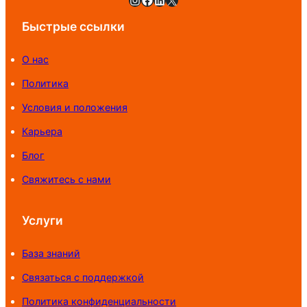
Быстрые ссылки
О нас
Политика
Условия и положения
Карьера
Блог
Свяжитесь с нами
Услуги
База знаний
Связаться с поддержкой
Политика конфиденциальности