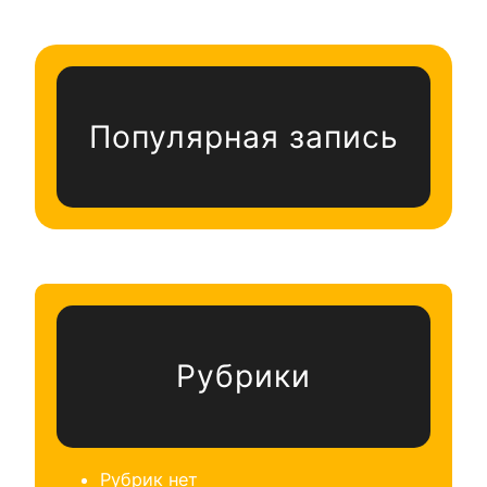
Популярная запись
Рубрики
Рубрик нет