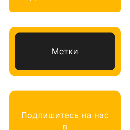
Метки
Подпишитесь на нас
в