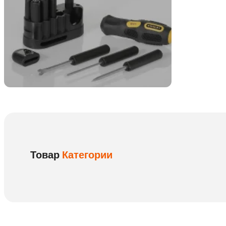
Товар
Категории