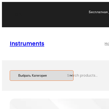
Бесплатная 
Instruments
H