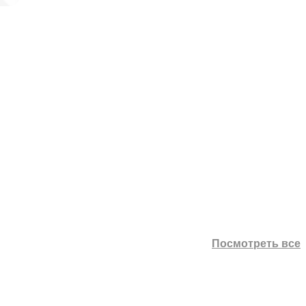
Посмотреть все