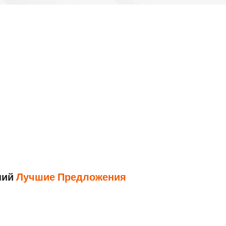
ний
Лучшие Предложения